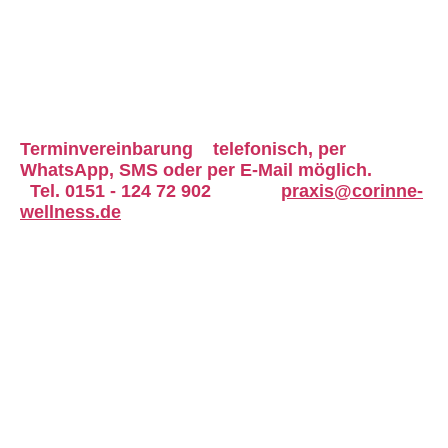
Terminvereinbarung
telefonisch,
per
WhatsApp, SMS oder
per E-Mail möglich.
Tel. 0151 - 124 72 902
praxis@corinne-
wellness.de