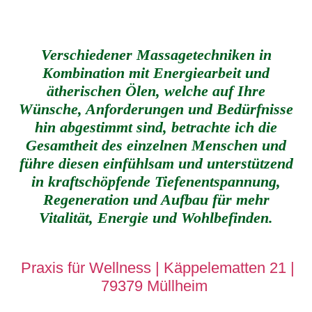
Verschiedener Massagetechniken in
Kombination
mit Energiearbeit und
ätherischen Ölen, welche auf Ihre
Wünsche, Anforderungen und Bedürfnisse
hin abgestimmt sind, betrachte ich die
Gesamtheit des einzelnen Menschen und
führe diesen einfühlsam
und unterstützend
in kraftschöpfende Tiefenentspannung,
Regeneration und Aufbau für mehr
Vitalität, Energie und Wohlbefinden.
Praxis für Wellness
|
Käppelematten 21 |
79379 Müllheim