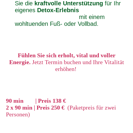
Sie die
kraftvolle Unterstützung
für Ihr
eigenes
Detox-Erlebnis
mit einem
wohltuenden Fuß- oder Vollbad.
Fühlen Sie sich erholt, vital und voller
Energie.
Jetzt Termin buchen und Ihre Vitalität
erhöhen!
90 min | Preis 138 €
2 x 90 min | Preis 250 €
(Paketpreis für zwei
Personen)